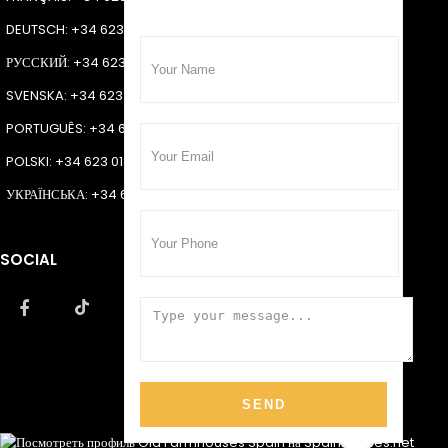
DEUTSCH
: +34 623 018 292
РУССКИЙ
: +34 623 018 292
SVENSKA
: +34 623 018 292
PORTUGUÊS
: +34 623 018 292
POLSKI
: +34 623 018 292
УКРАЇНСЬКА
: +34 623 018 292
SOCIAL
SEND