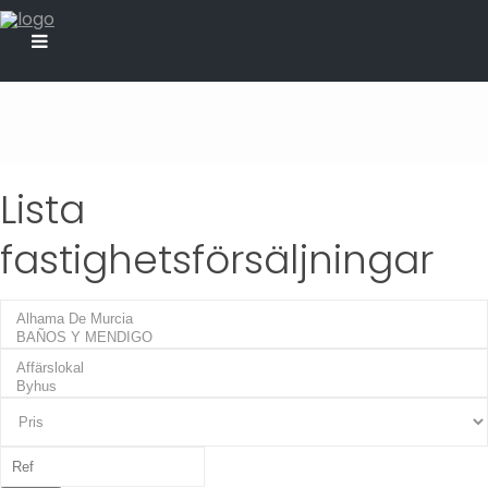
Lista
fastighetsförsäljningar